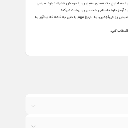
ن لحظه اول یک معنای عمیق رو با خودش همراه میاره. طراحی
د آویز داره داستانی شخصی رو روایت می‌کنه.
ش رو می‌فهمین، یه تاریخ مهم یا حتی یه کلمه که یادآور یه
نتخاب کنی.