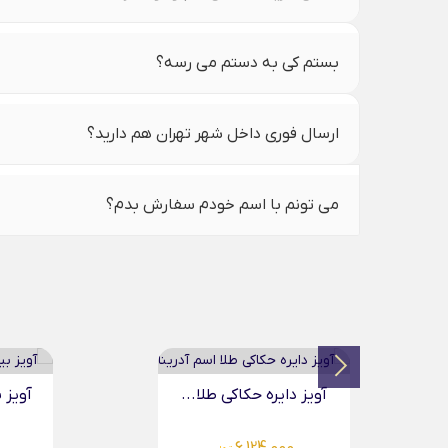
بستم کی به دستم می رسه؟
ارسال فوری داخل شهر تهران هم دارید؟
می تونم با اسم خودم سفارش بدم؟
آویز بیضی حکاکی طلا...
آویز د