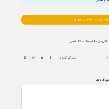
افزودن به سبد خرید
افزودن به لیست علاقه مندی
ه
اشتراک گذاری :
یدگاه‌ها