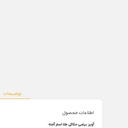
توضیحات
اطلاعات محصول
آویز بیضی حکاکی طلا اسم آمنه: