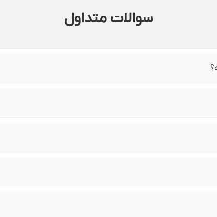
سوالات متداول
ه؟