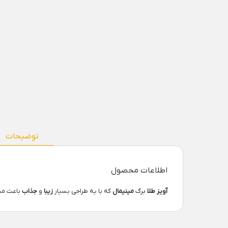
توضیحات
اطلاعات محصول
آویز طلا
برگ
مینیمال
که با یه طراحی بسیار
زیبا
و
جذاب
باعث می