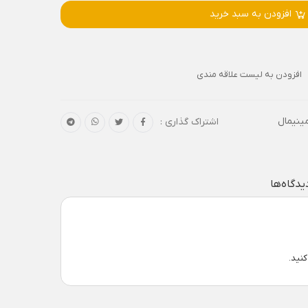
افزودن به سبد خرید
افزودن به لیست علاقه مندی
مینیمال
اشتراک گذاری :
یدگاه‌ها
نید.