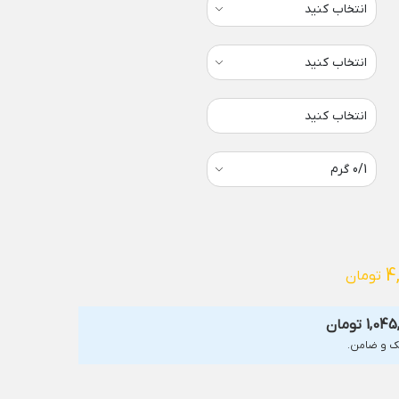
انتخاب کنید
4
تومان
1,045
تومان