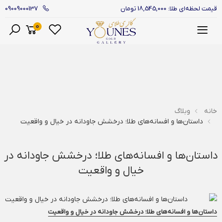
09009000137
قیمت لحظه‌ای طلا: 18,545,000 تومان
0
منو
خانه
وبلاگ
داستان‌ها و افسانه‌های طلا؛ درخشش جاودانه در خیال و واقعیت
داستان‌ها و افسانه‌های طلا؛ درخشش جاودانه در
خیال و واقعیت
داستان‌ها و افسانه‌های طلا؛ درخشش جاودانه در خیال و واقعیت