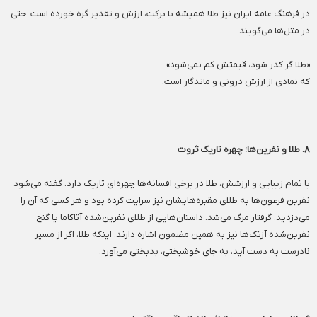
در فرهنگ عامه ایران نیز طلا همیشه با برکت، ارزش و تقدیر گره خورده است. حتی
در مثل‌ها می‌گویند:
«طلا گر کدر شود، قیمتش کم نمی‌شود»
که نمادی از ارزش درونی و ماندگار است.
۸. طلا و نفرین‌ها؛ چهره تاریک ثروت
با تمام زیبایی و ارزشش، طلا در برخی افسانه‌ها چهره‌ای تاریک دارد. گفته می‌شود
نفرین فرعون‌ها به طلای مقبره‌هایشان نیز سرایت کرده بود و هر کسی که آن را
می‌دزدید، گرفتار مرگ می‌شد. داستان‌هایی از طلای نفرین‌شده آتاکاما یا گنج
نفرین‌شده آزتک‌ها نیز به همین مضمون اشاره دارند؛ اینکه طلا، اگر از مسیر
نادرست به دست آید، به جای خوشبختی، بدبختی می‌آورد.